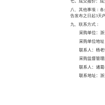
七、成交报价：成
八、其他事项：各
告发布之日起
3
天
九、联系方式：
采购单位：浙
采购单位地址
联系人：杨老
采购监督管理
联系人：诸葛
联系地址：浙