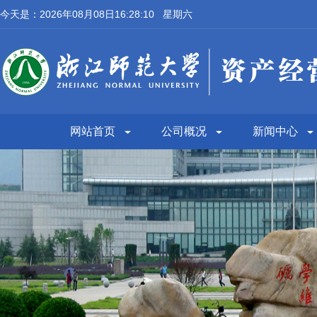
今天是：2026年08月08日16:28:11 星期六
网站首页
公司概况
新闻中心