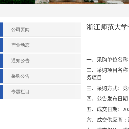
浙江师范大学
公司要闻
产业动态
一、采购单位名称
通知公告
二、采购项目名称
采购公告
务项目
三、采购方式：竞
专题栏目
四、公告发布日期
五、成交日期：
20
六、成交供应商：