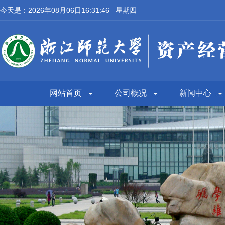
今天是：2026年08月06日16:31:47 星期四
网站首页
公司概况
新闻中心