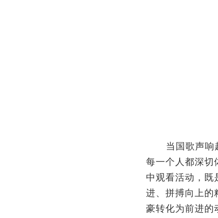
当国歌声响
每一个人都深切
中观看活动，既
进、拼搏向上的
豪转化为前进的