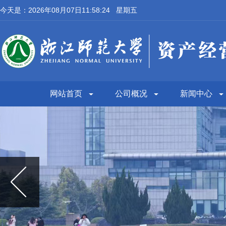
今天是：2026年08月07日11:58:25 星期五
网站首页
公司概况
新闻中心