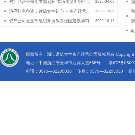
资产经营公司党支部召开2025年度组织生活...
浙
2026-04-09
追寻红色印迹，锤炼党性初心 －资产经营...
2025-12-06
资产公司党支部组织开展教育强国建设学习...
观.
2025-10-13
版权所有：浙江师范大学资产经营公司版权所有 Copyright © 2019 zc
地址：中国浙江省金华市迎宾大道688号
浙ICP备0500
电话：0579—82295038 传真：0579—82295038 邮箱：